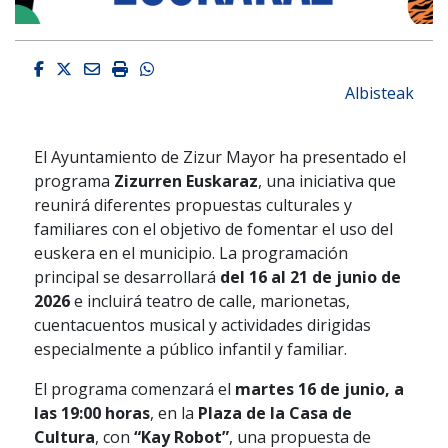
Facebook
Twitter
Email
Imprimir
Whatsapp
Albisteak
El Ayuntamiento de Zizur Mayor ha presentado el
programa
Zizurren Euskaraz
, una iniciativa que
reunirá diferentes propuestas culturales y
familiares con el objetivo de fomentar el uso del
euskera en el municipio. La programación
principal se desarrollará
del 16 al 21 de junio de
2026
e incluirá teatro de calle, marionetas,
cuentacuentos musical y actividades dirigidas
especialmente a público infantil y familiar.
El programa comenzará el
martes 16 de junio, a
las 19:00 horas
, en la
Plaza de la Casa de
Cultura
, con
“Kay Robot”
, una propuesta de