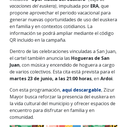
vacaciones del euskera)
, impulsada por
ERA
, que
propone aprovechar el periodo vacacional para
generar nuevas oportunidades de uso del euskera
en familia y en contextos cotidianos. La
información se podrá ampliar mediante el código
QR incluido en la campaña.
Dentro de las celebraciones vinculadas a San Juan,
el cartel también anuncia las
Hogueras de San
Juan
, con música y encendido de hoguera a cargo
de varios colectivos. Esta cita está prevista para el
martes 23 de junio, a las 21:00 horas
, en
Ardoi
.
Con esta programación,
aquí descargable
, Zizur
Mayor busca reforzar la presencia del euskera en
la vida cultural del municipio y ofrecer espacios de
encuentro para disfrutar en familia y en
comunidad.