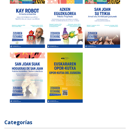
Categorías