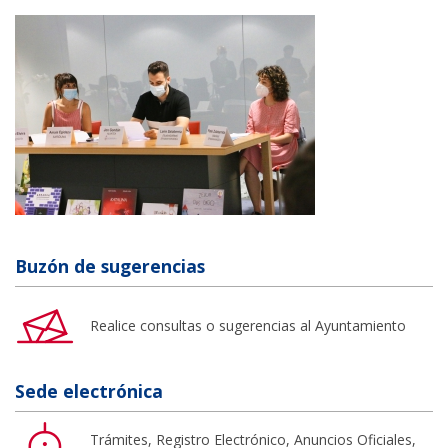
Buzón de sugerencias
Realice consultas o sugerencias al Ayuntamiento
Sede electrónica
Trámites, Registro Electrónico, Anuncios Oficiales,