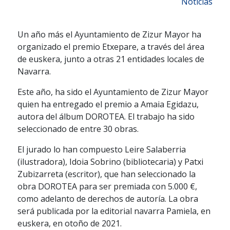
Noticias
Un año más el Ayuntamiento de Zizur Mayor ha
organizado el premio Etxepare, a través del área
de euskera, junto a otras 21 entidades locales de
Navarra.
Este año, ha sido el Ayuntamiento de Zizur Mayor
quien ha entregado el premio a Amaia Egidazu,
autora del álbum DOROTEA. El trabajo ha sido
seleccionado de entre 30 obras.
El jurado lo han compuesto Leire Salaberria
(ilustradora), Idoia Sobrino (bibliotecaria) y Patxi
Zubizarreta (escritor), que han seleccionado la
obra DOROTEA para ser premiada con 5.000 €,
como adelanto de derechos de autoría. La obra
será publicada por la editorial navarra Pamiela, en
euskera, en otoño de 2021.