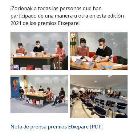
¡Zorionak a todas las personas que han
participado de una manera u otra en esta edición
2021 de los premios Etxepare!
Nota de prensa premios Etxepare [PDF]