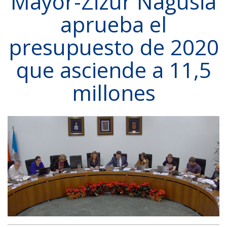
Mayor-Zizur Nagusia
aprueba el
presupuesto de 2020
que asciende a 11,5
millones