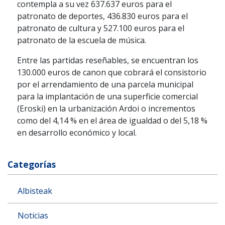
contempla a su vez 637.637 euros para el
patronato de deportes, 436.830 euros para el
patronato de cultura y 527.100 euros para el
patronato de la escuela de música.
Entre las partidas reseñables, se encuentran los
130.000 euros de canon que cobrará el consistorio
por el arrendamiento de una parcela municipal
para la implantación de una superficie comercial
(Eroski) en la urbanización Ardoi o incrementos
como del 4,14 % en el área de igualdad o del 5,18 %
en desarrollo económico y local.
Categorías
Albisteak
Noticias