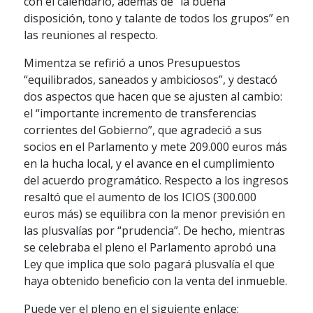
con el calendario, además de “la buena
disposición, tono y talante de todos los grupos” en
las reuniones al respecto.
Mimentza se refirió a unos Presupuestos
“equilibrados, saneados y ambiciosos”, y destacó
dos aspectos que hacen que se ajusten al cambio:
el “importante incremento de transferencias
corrientes del Gobierno”, que agradeció a sus
socios en el Parlamento y mete 209.000 euros más
en la hucha local, y el avance en el cumplimiento
del acuerdo programático. Respecto a los ingresos
resaltó que el aumento de los ICIOS (300.000
euros más) se equilibra con la menor previsión en
las plusvalías por “prudencia”. De hecho, mientras
se celebraba el pleno el Parlamento aprobó una
Ley que implica que solo pagará plusvalía el que
haya obtenido beneficio con la venta del inmueble.
Puede ver el pleno en el siguiente enlace: