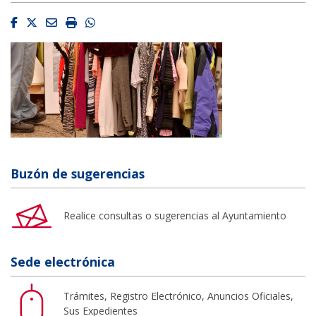
Facebook
Twitter
Email
Imprimir
Whatsapp
Buzón de sugerencias
Realice consultas o sugerencias al Ayuntamiento
Sede electrónica
Trámites, Registro Electrónico, Anuncios Oficiales,
Sus Expedientes