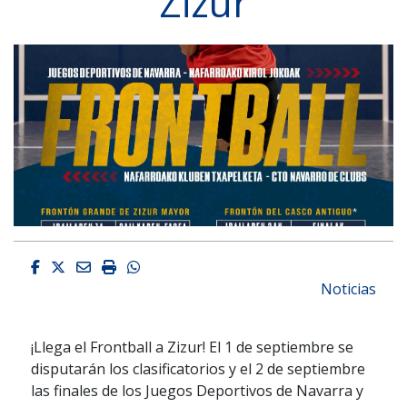
Zizur
Facebook
Twitter
Email
Imprimir
Whatsapp
Noticias
¡Llega el Frontball a Zizur! El 1 de septiembre se
disputarán los clasificatorios y el 2 de septiembre
las finales de los Juegos Deportivos de Navarra y