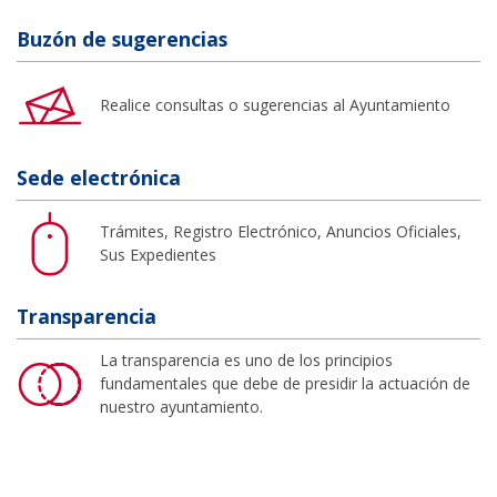
Buzón de sugerencias
Realice consultas o sugerencias al Ayuntamiento
Sede electrónica
Trámites, Registro Electrónico, Anuncios Oficiales,
Sus Expedientes
Transparencia
La transparencia es uno de los principios
fundamentales que debe de presidir la actuación de
nuestro ayuntamiento.