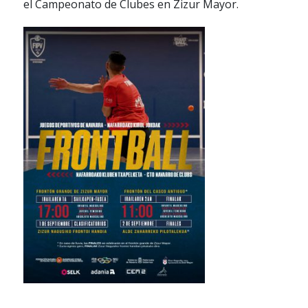
el Campeonato de Clubes en Zizur Mayor.