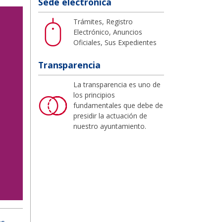
Sede electrónica
Trámites, Registro
Electrónico, Anuncios
Oficiales, Sus Expedientes
Transparencia
La transparencia es uno de
los principios
fundamentales que debe de
presidir la actuación de
nuestro ayuntamiento.