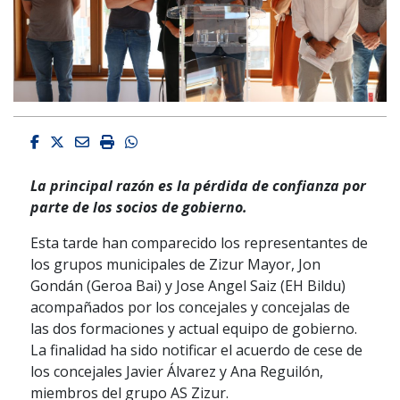
Facebook
Twitter
Email
Imprimir
Whatsapp
La principal razón es la pérdida de confianza por
parte de los socios de gobierno.
Esta tarde han comparecido los representantes de
los grupos municipales de Zizur Mayor, Jon
Gondán (Geroa Bai) y Jose Angel Saiz (EH Bildu)
acompañados por los concejales y concejalas de
las dos formaciones y actual equipo de gobierno.
La finalidad ha sido notificar el acuerdo de cese de
los concejales Javier Álvarez y Ana Reguilón,
miembros del grupo AS Zizur.