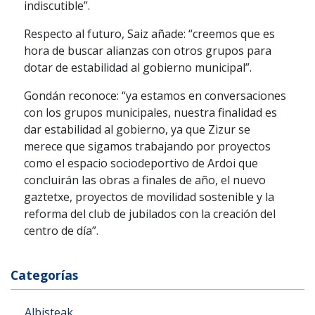
indiscutible”.
Respecto al futuro, Saiz añade: “creemos que es
hora de buscar alianzas con otros grupos para
dotar de estabilidad al gobierno municipal”.
Gondán reconoce: “ya estamos en conversaciones
con los grupos municipales, nuestra finalidad es
dar estabilidad al gobierno, ya que Zizur se
merece que sigamos trabajando por proyectos
como el espacio sociodeportivo de Ardoi que
concluirán las obras a finales de año, el nuevo
gaztetxe, proyectos de movilidad sostenible y la
reforma del club de jubilados con la creación del
centro de día”.
Categorías
Albisteak