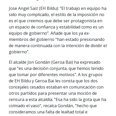
Jose Angel Saiz (EH Bildu): “El trabajo en equipo ha
sido muy complicado, el estilo de la imposición no
es el que creemos que debe ser protagonista en
un espacio de confianza y estabilidad como es un
equipo de gobierno”. Añade que los ya ex-
miembros del gobierno “han estado presionando
de manera continuada con la intención de dividir el
gobierno”.
El alcalde Jon Gondán (Geroa Bai) ha expresado
que “es una decisión conjunta, que hemos tenido
que tomar por diferentes motivos”. A los grupos
de EH Bildu y Geroa Bai les consta que los dos
concejales cesados estaban en comunicación con
otros partidos para presentar una moción de
censura a esta alcaldía. “Esa ha sido la gota que ha
colmado el vaso”, recalca Gondán, “hecho que
consideramos una falta de lealtad total e