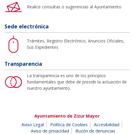
Realice consultas o sugerencias al Ayuntamiento
Sede electrónica
Trámites, Registro Electrónico, Anuncios Oficiales,
Sus Expedientes
Transparencia
La transparencia es uno de los principios
fundamentales que debe de presidir la actuación de
nuestro ayuntamiento.
Ayuntamiento de Zizur Mayor
Aviso Legal
Política de Cookies
Accesibilidad
Aviso de privacidad
Buzón de denuncias