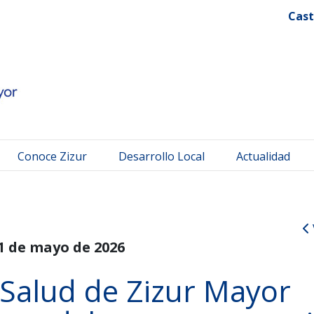
 Mayor
Cast
Conoce Zizur
Desarrollo Local
Actualidad
1 de mayo de 2026
 Salud de Zizur Mayor