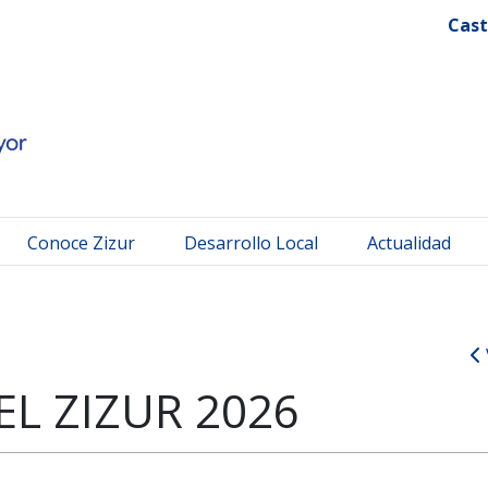
 Mayor
Cast
Conoce Zizur
Desarrollo Local
Actualidad
EL ZIZUR 2026