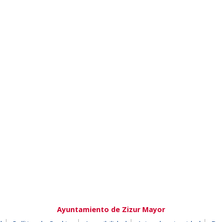
Ayuntamiento de Zizur Mayor