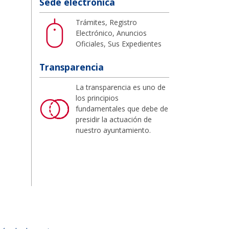
Sede electrónica
Trámites, Registro
Electrónico, Anuncios
Oficiales, Sus Expedientes
Transparencia
La transparencia es uno de
los principios
fundamentales que debe de
presidir la actuación de
nuestro ayuntamiento.