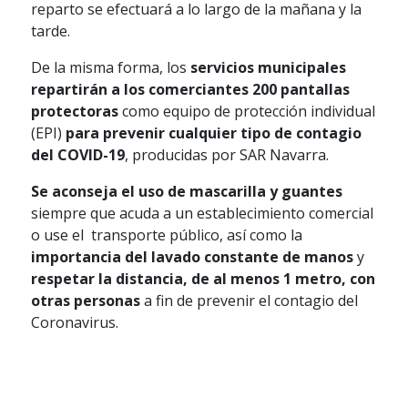
reparto se efectuará a lo largo de la mañana y la
tarde.
De la misma forma, los
servicios municipales
repartirán a los comerciantes 200 pantallas
protectoras
como equipo de protección individual
(EPI)
para prevenir cualquier tipo de contagio
del COVID-19
, producidas por SAR Navarra.
Se aconseja el uso de mascarilla y guantes
siempre que acuda a un establecimiento comercial
o use el transporte público, así como la
importancia del lavado constante de manos
y
respetar la distancia, de al menos 1 metro, con
otras personas
a fin de prevenir el contagio del
Coronavirus.