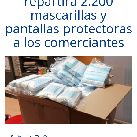
repartirá 2.200
mascarillas y
pantallas protectoras
a los comerciantes