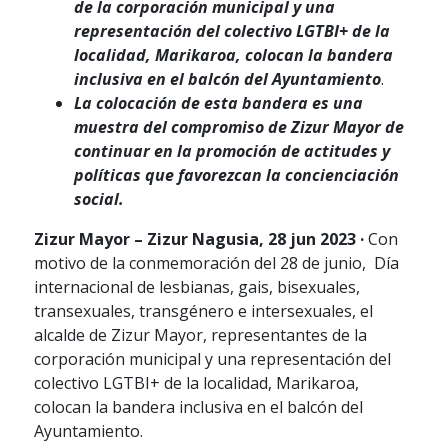
de la corporación municipal y una
representación del colectivo LGTBI+ de la
localidad, Marikaroa, colocan la bandera
inclusiva en el balcón del Ayuntamiento
.
La colocación de esta bandera es una
muestra del compromiso de Zizur Mayor de
continuar en la promoción de actitudes y
políticas que favorezcan la concienciación
social.
Zizur Mayor – Zizur Nagusia, 28 jun 2023 ·
Con
motivo de la conmemoración del 28 de junio, Día
internacional de lesbianas, gais, bisexuales,
transexuales, transgénero e intersexuales, el
alcalde de Zizur Mayor, representantes de la
corporación municipal y una representación del
colectivo LGTBI+ de la localidad, Marikaroa,
colocan la bandera inclusiva en el balcón del
Ayuntamiento.