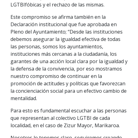
LGTBIfóbicas y el rechazo de las mismas.
Este compromiso se afirma también en la
Declaración institucional que fue aprobada en
Pleno del Ayuntamiento; “Desde las instituciones
debemos asegurar la igualdad efectiva de todas
las personas, somos los ayuntamientos,
instituciones más cercanas a la ciudadanía, los
garantes de una acción local clara por la igualdad y
la defensa de la convivencia, por eso mostramos
nuestro compromiso de continuar en la
promoción de actitudes y políticas que favorezcan
la concienciación social para un efectivo cambio de
mentalidad.
Para esto es fundamental escuchar a las personas
que representan al colectivo LGTBI de cada
localidad, en el caso de Zizur Mayor, Marikaroa.
Nosotres lo tenemos claro, seguiremos creando