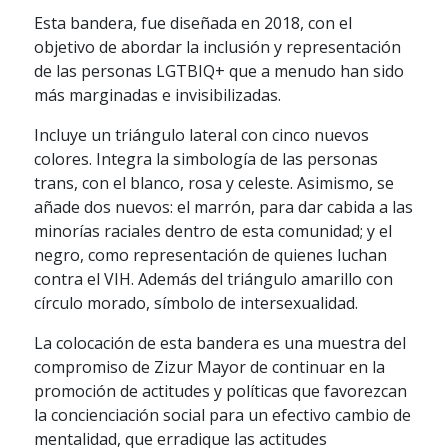
Esta bandera, fue diseñada en 2018, con el
objetivo de abordar la inclusión y representación
de las personas LGTBIQ+ que a menudo han sido
más marginadas e invisibilizadas.
Incluye un triángulo lateral con cinco nuevos
colores. Integra la simbología de las personas
trans, con el blanco, rosa y celeste. Asimismo, se
añade dos nuevos: el marrón, para dar cabida a las
minorías raciales dentro de esta comunidad; y el
negro, como representación de quienes luchan
contra el VIH. Además del triángulo amarillo con
círculo morado, símbolo de intersexualidad.
La colocación de esta bandera es una muestra del
compromiso de Zizur Mayor de continuar en la
promoción de actitudes y políticas que favorezcan
la concienciación social para un efectivo cambio de
mentalidad, que erradique las actitudes