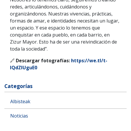
redes, articulándonos, cuidándonos y
organizándonos. Nuestras vivencias, prácticas,
formas de amar, e identidades necesitan un lugar,
un espacio. Y ese espacio lo tenemos que
conquistar en cada pueblo, en cada barrio, en
Zizur Mayor. Esto ha de ser una reivindicación de
toda la sociedad”.
🔗
Descargar fotografías:
https://we.tl/t-
lQdZIUguE0
Categorías
Albisteak
Noticias