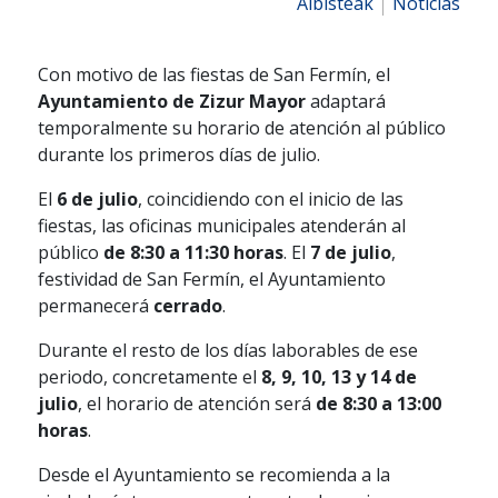
Albisteak
Noticias
Con motivo de las fiestas de San Fermín, el
Ayuntamiento de Zizur Mayor
adaptará
temporalmente su horario de atención al público
durante los primeros días de julio.
El
6 de julio
, coincidiendo con el inicio de las
fiestas, las oficinas municipales atenderán al
público
de 8:30 a 11:30 horas
. El
7 de julio
,
festividad de San Fermín, el Ayuntamiento
permanecerá
cerrado
.
Durante el resto de los días laborables de ese
periodo, concretamente el
8, 9, 10, 13 y 14 de
julio
, el horario de atención será
de 8:30 a 13:00
horas
.
Desde el Ayuntamiento se recomienda a la