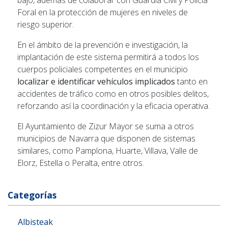
bajo, además de colaborar con Guardia Civil y Policía
Foral en la protección de mujeres en niveles de
riesgo superior.
En el ámbito de la prevención e investigación, la
implantación de este sistema permitirá a todos los
cuerpos policiales competentes en el municipio
localizar e identificar vehículos implicados
tanto en
accidentes de tráfico como en otros posibles delitos,
reforzando así la coordinación y la eficacia operativa.
El Ayuntamiento de Zizur Mayor se suma a otros
municipios de Navarra que disponen de sistemas
similares, como Pamplona, Huarte, Villava, Valle de
Elorz, Estella o Peralta, entre otros.
Categorías
Albisteak