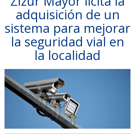
Zizur Mayor licita la
adquisición de un
sistema para mejorar
la seguridad vial en
la localidad