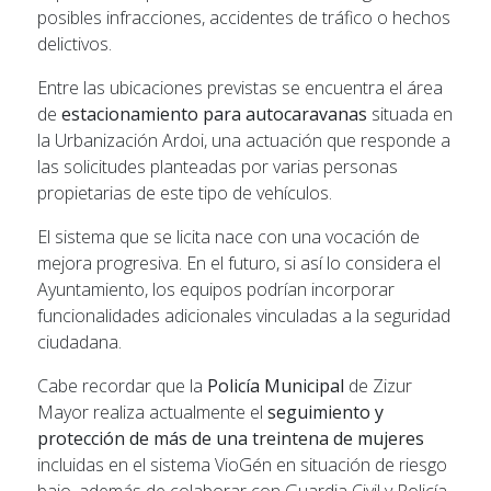
posibles infracciones, accidentes de tráfico o hechos
delictivos.
Entre las ubicaciones previstas se encuentra el área
de
estacionamiento para autocaravanas
situada en
la Urbanización Ardoi, una actuación que responde a
las solicitudes planteadas por varias personas
propietarias de este tipo de vehículos.
El sistema que se licita nace con una vocación de
mejora progresiva. En el futuro, si así lo considera el
Ayuntamiento, los equipos podrían incorporar
funcionalidades adicionales vinculadas a la seguridad
ciudadana.
Cabe recordar que la
Policía Municipal
de Zizur
Mayor realiza actualmente el
seguimiento y
protección de más de una treintena de mujeres
incluidas en el sistema VioGén en situación de riesgo