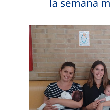
la semana mu