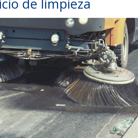
icio de limpieza