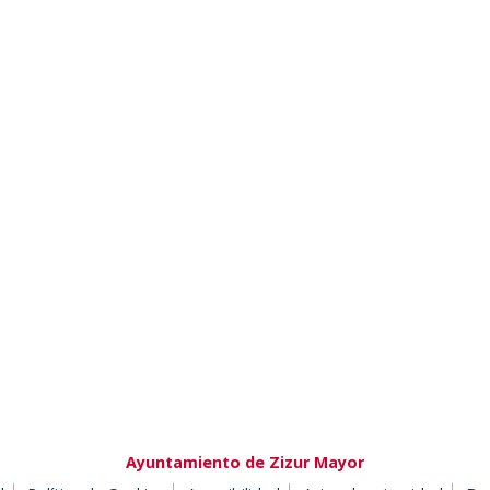
Ayuntamiento de Zizur Mayor