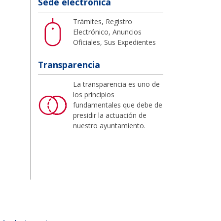
Sede electrónica
Trámites, Registro
Electrónico, Anuncios
Oficiales, Sus Expedientes
Transparencia
La transparencia es uno de
los principios
fundamentales que debe de
presidir la actuación de
nuestro ayuntamiento.