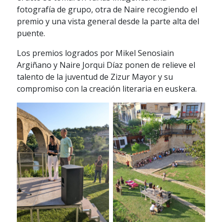
fotografía de grupo, otra de Naire recogiendo el
premio y una vista general desde la parte alta del
puente.
Los premios logrados por Mikel Senosiain
Argiñano y Naire Jorqui Díaz ponen de relieve el
talento de la juventud de Zizur Mayor y su
compromiso con la creación literaria en euskera.