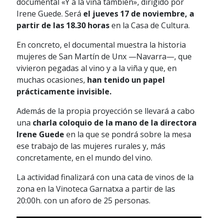
documental «Y a la viña también», dirigido por
Irene Guede. Será
el jueves 17 de noviembre, a
partir de las 18.30 horas
en la Casa de Cultura.
En concreto, el documental muestra la historia
mujeres de San Martín de Unx —Navarra—, que
vivieron pegadas al vino y a la viña y que, en
muchas ocasiones,
han tenido un papel
prácticamente invisible.
Además de la propia proyección se llevará a cabo
una
charla coloquio de la mano de la directora
Irene Guede
en la que se pondrá sobre la mesa
ese trabajo de las mujeres rurales y, más
concretamente, en el mundo del vino.
La actividad finalizará con una cata de vinos de la
zona en la Vinoteca Garnatxa a partir de las
20:00h. con un aforo de 25 personas.