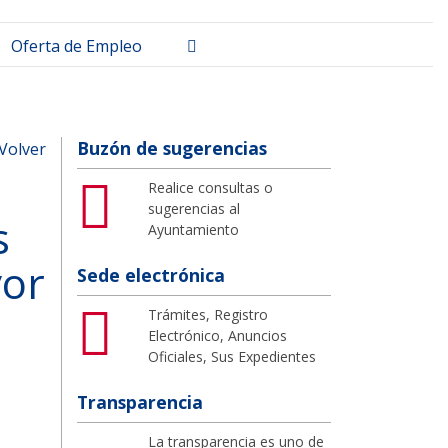
Buscar
Oferta de Empleo
Buzón de sugerencias
Volver
Realice consultas o
sugerencias al
s
Ayuntamiento
vor
Sede electrónica
Trámites, Registro
Electrónico, Anuncios
Oficiales, Sus Expedientes
Transparencia
La transparencia es uno de