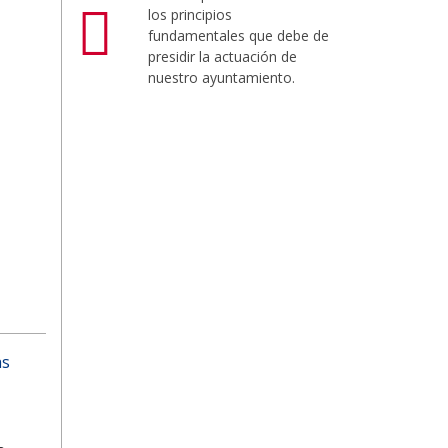
los principios
fundamentales que debe de
presidir la actuación de
nuestro ayuntamiento.
as