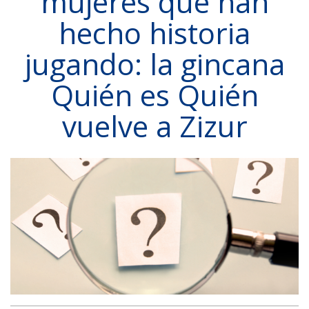
mujeres que han
hecho historia
jugando: la gincana
Quién es Quién
vuelve a Zizur