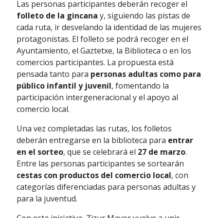
Las personas participantes deberán recoger el
folleto de la gincana
y, siguiendo las pistas de
cada ruta, ir desvelando la identidad de las mujeres
protagonistas. El folleto se podrá recoger en el
Ayuntamiento, el Gaztetxe, la Biblioteca o en los
comercios participantes. La propuesta está
pensada tanto para
personas adultas como para
público infantil y juvenil
, fomentando la
participación intergeneracional y el apoyo al
comercio local.
Una vez completadas las rutas, los folletos
deberán entregarse en la biblioteca para
entrar
en el sorteo
, que se celebrará el
27 de marzo
.
Entre las personas participantes se sortearán
cestas con productos del comercio local
, con
categorías diferenciadas para personas adultas y
para la juventud.