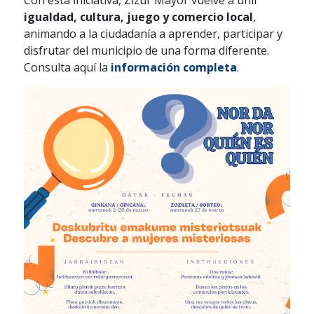
Con esta iniciativa, Zizur Mayor vuelve a unir
igualdad, cultura, juego y comercio local
,
animando a la ciudadanía a aprender, participar y
disfrutar del municipio de una forma diferente.
Consulta aquí la
información completa
.