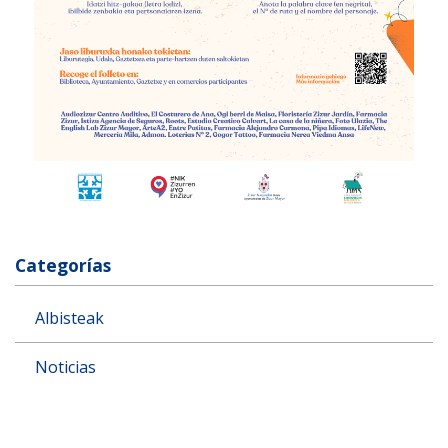
Categorías
Albisteak
Noticias