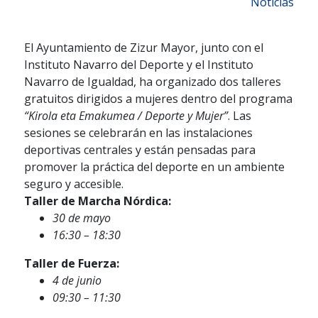
Noticias
El Ayuntamiento de Zizur Mayor, junto con el
Instituto Navarro del Deporte y el Instituto
Navarro de Igualdad, ha organizado dos talleres
gratuitos dirigidos a mujeres dentro del programa
“Kirola eta Emakumea / Deporte y Mujer”
. Las
sesiones se celebrarán en las instalaciones
deportivas centrales y están pensadas para
promover la práctica del deporte en un ambiente
seguro y accesible.
Taller de Marcha Nórdica:
30 de mayo
16:30 – 18:30
Taller de Fuerza:
4 de junio
09:30 – 11:30