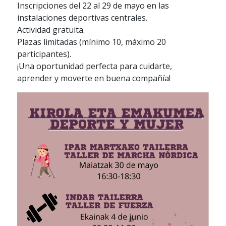
Inscripciones del 22 al 29 de mayo en las
instalaciones deportivas centrales.
Actividad gratuita.
Plazas limitadas (mínimo 10, máximo 20
participantes).
¡Una oportunidad perfecta para cuidarte,
aprender y moverte en buena compañía!