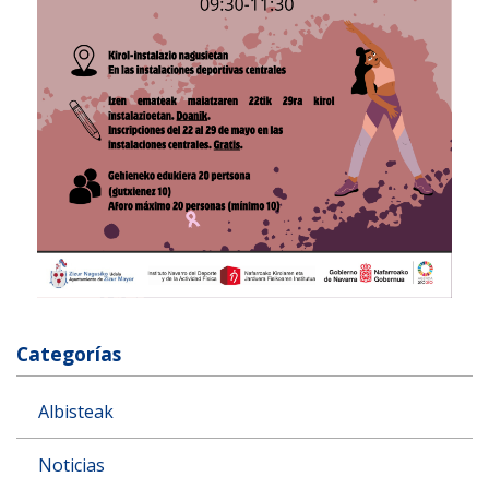
Categorías
Albisteak
Noticias