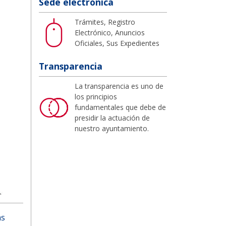
Sede electrónica
Trámites, Registro
Electrónico, Anuncios
Oficiales, Sus Expedientes
Transparencia
La transparencia es uno de
los principios
fundamentales que debe de
presidir la actuación de
nuestro ayuntamiento.
as