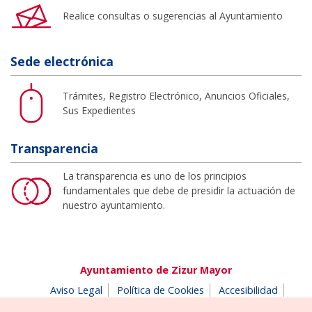
Realice consultas o sugerencias al Ayuntamiento
Sede electrónica
Trámites, Registro Electrónico, Anuncios Oficiales,
Sus Expedientes
Transparencia
La transparencia es uno de los principios
fundamentales que debe de presidir la actuación de
nuestro ayuntamiento.
Ayuntamiento de Zizur Mayor
Aviso Legal
Política de Cookies
Accesibilidad
Aviso de privacidad
Buzón de denuncias