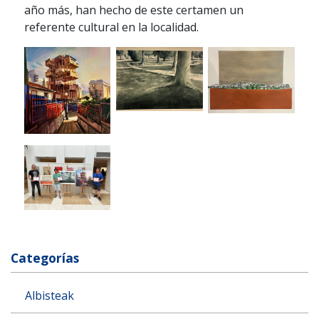
año más, han hecho de este certamen un
referente cultural en la localidad.
Categorías
Albisteak