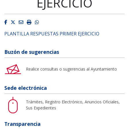
EJERCICIO
Facebook
Twitter
Email
Imprimir
Whatsapp
PLANTILLA RESPUESTAS PRIMER EJERCICIO
Buzón de sugerencias
Realice consultas o sugerencias al Ayuntamiento
Sede electrónica
Trámites, Registro Electrónico, Anuncios Oficiales,
Sus Expedientes
Transparencia