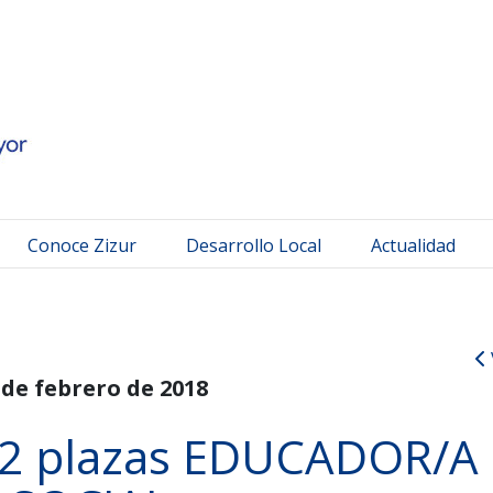
 Mayor
Conoce Zizur
Desarrollo Local
Actualidad
 de febrero de 2018
 2 plazas EDUCADOR/A