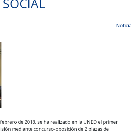
SOCIAL
Notici
febrero de 2018, se ha realizado en la UNED el primer
ovisión mediante concurso-oposición de 2 plazas de