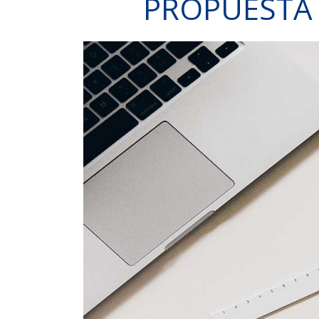
PROPUESTA