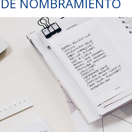
 DE NOMBRAMIENTO