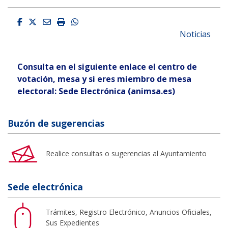
Facebook
Twitter
Email
Imprimir
Whatsapp
Noticias
Consulta en el siguiente enlace el centro de
votación, mesa y si eres miembro de mesa
electoral:
Sede Electrónica (animsa.es)
Buzón de sugerencias
Realice consultas o sugerencias al Ayuntamiento
Sede electrónica
Trámites, Registro Electrónico, Anuncios Oficiales,
Sus Expedientes