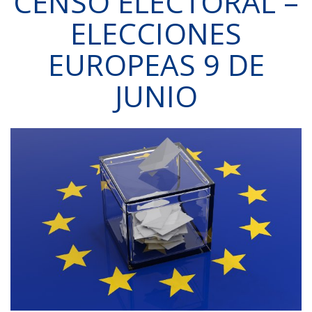
CENSO ELECTORAL –
ELECCIONES
EUROPEAS 9 DE
JUNIO