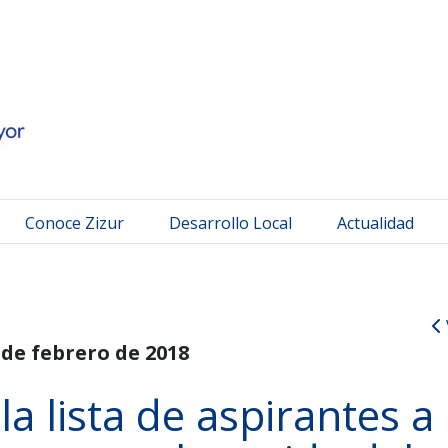
 Mayor
Conoce Zizur
Desarrollo Local
Actualidad
 de febrero de 2018
a lista de aspirantes a 