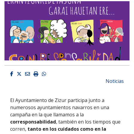
Facebook
Twitter
Email
Imprimir
Whatsapp
Noticias
El Ayuntamiento de Zizur participa junto a
numerosos ayuntamientos navarros en una
campaña en la que llamamos a la
corresponsabilidad
, también en los tiempos que
corren,
tanto en los cuidados como en la