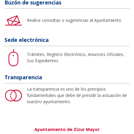
Buzón de sugerencias
Realice consultas o sugerencias al Ayuntamiento
Sede electrónica
Trámites, Registro Electrónico, Anuncios Oficiales,
Sus Expedientes
Transparencia
La transparencia es uno de los principios
fundamentales que debe de presidir la actuación de
nuestro ayuntamiento.
Ayuntamiento de Zizur Mayor