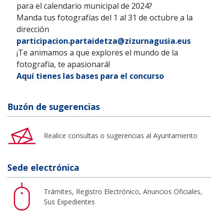
para el calendario municipal de 2024?
Manda tus fotografías del 1 al 31 de octubre a la
dirección
participacion.partaidetza@zizurnagusia.eus
¡Te animamos a que explores el mundo de la
fotografía, te apasionará!
Aquí tienes las bases para el concurso
Buzón de sugerencias
Realice consultas o sugerencias al Ayuntamiento
Sede electrónica
Trámites, Registro Electrónico, Anuncios Oficiales,
Sus Expedientes