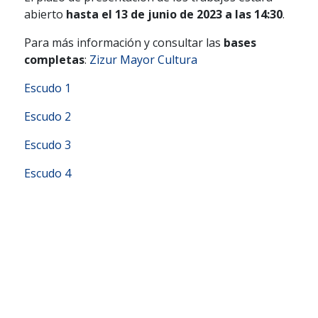
abierto
hasta el 13 de junio de 2023 a las 14:30
.
Para más información y consultar las
bases
completas
:
Zizur Mayor Cultura
Escudo 1
Escudo 2
Escudo 3
Escudo 4