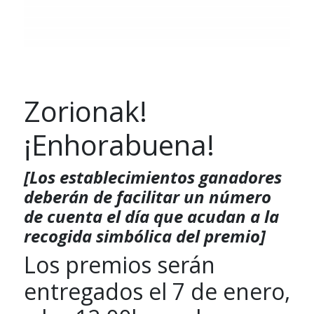
Zorionak!
¡Enhorabuena!
[Los establecimientos ganadores
deberán de facilitar un número
de cuenta el día que acudan a la
recogida simbólica del premio]
Los premios serán
entregados el 7 de enero,