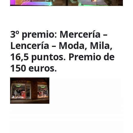
3º premio: Mercería –
Lencería – Moda, Mila,
16,5 puntos. Premio de
150 euros.