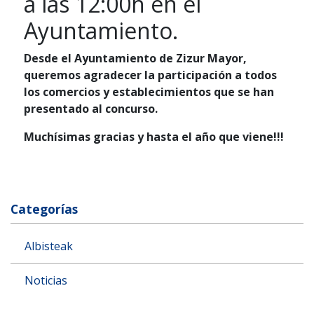
a las 12:00h en el
Ayuntamiento.
Desde el Ayuntamiento de Zizur Mayor,
queremos agradecer la participación a todos
los comercios y establecimientos que se han
presentado al concurso.
Muchísimas gracias y hasta el año que viene!!!
Categorías
Albisteak
Noticias