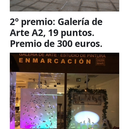
2º
premio: Galería de
Arte A2, 19 puntos.
Premio de 300 euros.