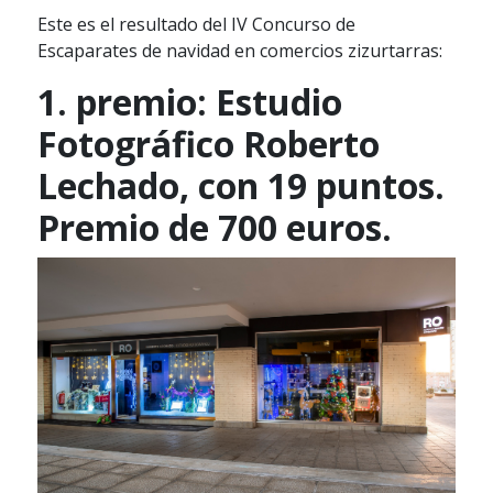
Este es el resultado del IV Concurso de
Escaparates de navidad en comercios zizurtarras:
1. premio: Estudio
Fotográfico Roberto
Lechado, con 19 puntos.
Premio de 700 euros.