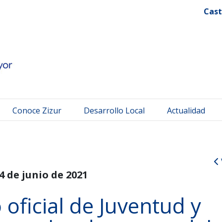
 Mayor
Cast
Conoce Zizur
Desarrollo Local
Actualidad
4 de junio de 2021
oficial de Juventud y