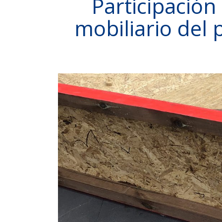
Participación
mobiliario del