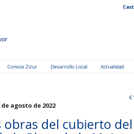
 Mayor
Cast
Conoce Zizur
Desarrollo Local
Actualidad
 de agosto de 2022
 obras del cubierto del