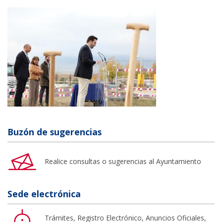
Buzón de sugerencias
Realice consultas o sugerencias al Ayuntamiento
Sede electrónica
Trámites, Registro Electrónico, Anuncios Oficiales,