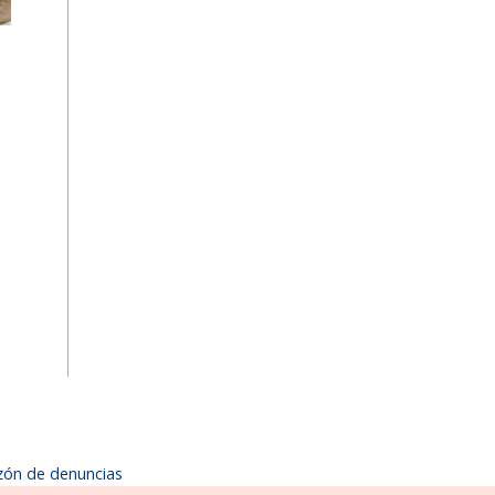
zón de denuncias