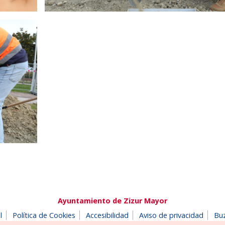
Ayuntamiento de Zizur Mayor
l
Política de Cookies
Accesibilidad
Aviso de privacidad
Bu