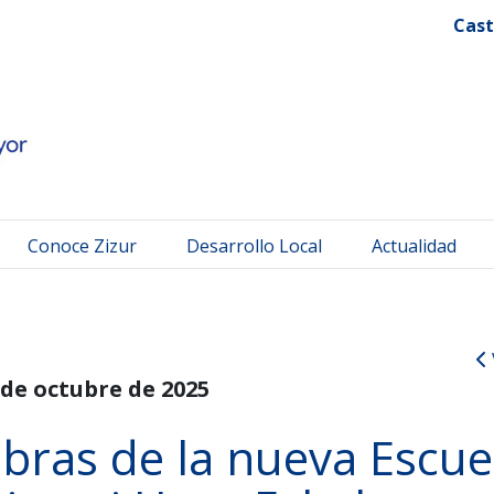
 Mayor
Cast
Conoce Zizur
Desarrollo Local
Actualidad
 de octubre de 2025
bras de la nueva Escue