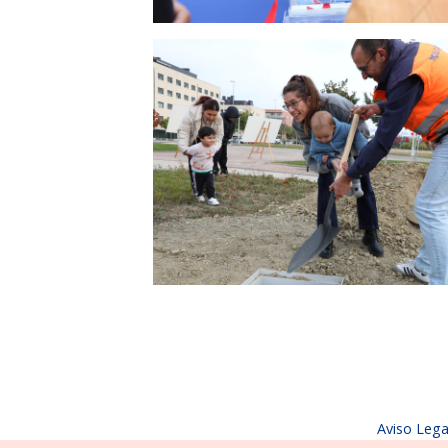
Aviso Lega