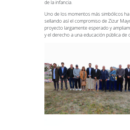
de la infancia.
Uno de los momentos más simbólicos ha s
sellando así el compromiso de Zizur Mayo
proyecto largamente esperado y ampliament
y el derecho a una educación pública de 