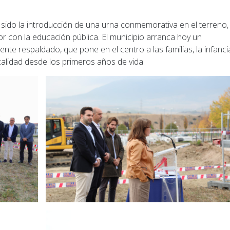
ido la introducción de una urna conmemorativa en el terreno,
r con la educación pública. El municipio arranca hoy un
e respaldado, que pone en el centro a las familias, la infanci
calidad desde los primeros años de vida.