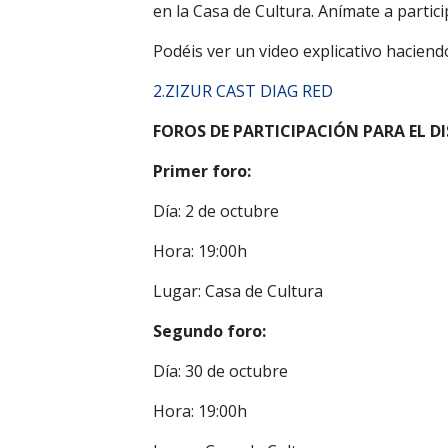
en la Casa de Cultura. Anímate a participa
Podéis ver un video explicativo haciendo
2.ZIZUR CAST DIAG RED
FOROS DE PARTICIPACIÓN PARA EL D
Primer foro:
Día: 2 de octubre
Hora: 19:00h
Lugar: Casa de Cultura
Segundo foro:
Día: 30 de octubre
Hora: 19:00h