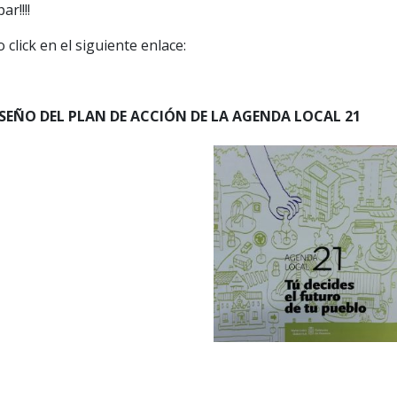
r!!!!
 click en el siguiente enlace:
ISEÑO DEL PLAN DE ACCIÓN DE LA AGENDA LOCAL 21