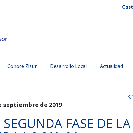
 Mayor
Cast
Conoce Zizur
Desarrollo Local
Actualidad
e septiembre de 2019
 SEGUNDA FASE DE LA