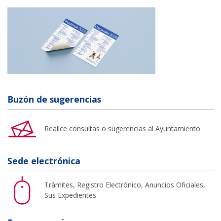
Buzón de sugerencias
Realice consultas o sugerencias al Ayuntamiento
Sede electrónica
Trámites, Registro Electrónico, Anuncios Oficiales,
Sus Expedientes