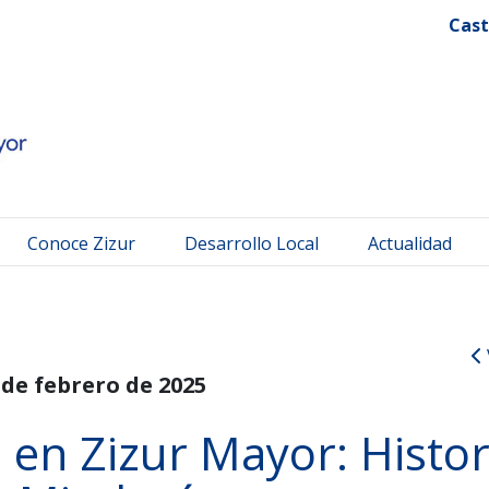
 Mayor
Cast
Conoce Zizur
Desarrollo Local
Actualidad
 de febrero de 2025
 en Zizur Mayor: Histor