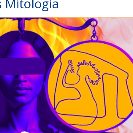
s Mitología