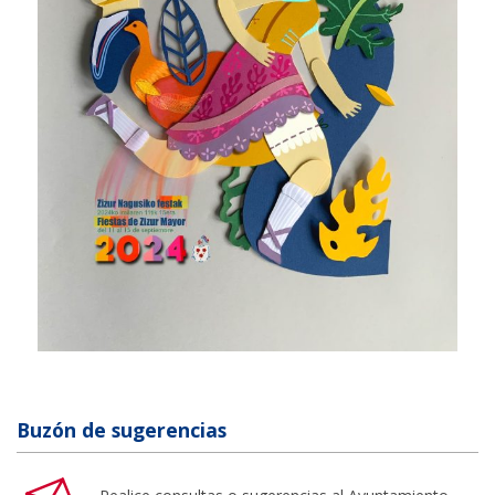
Buzón de sugerencias