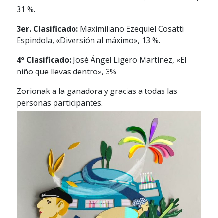
31 %.
3er. Clasificado:
Maximiliano Ezequiel Cosatti
Espindola, «Diversión al máximo», 13 %.
4º Clasificado:
José Ángel Ligero Martínez, «El
niño que llevas dentro», 3%
Zorionak a la ganadora y gracias a todas las
personas participantes.