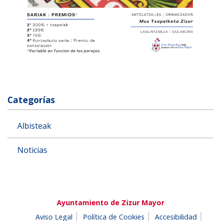
Categorías
Albisteak
Noticias
Ayuntamiento de Zizur Mayor
Aviso Legal
Política de Cookies
Accesibilidad