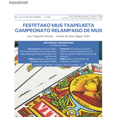
nosotros!