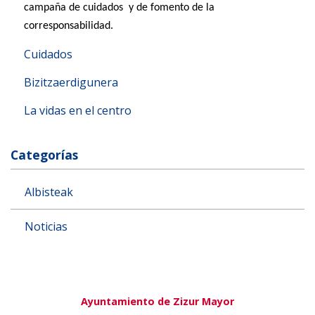
campaña de cuidados y de fomento de la
corresponsabilidad.
Cuidados
Bizitzaerdigunera
La vidas en el centro
Categorías
Albisteak
Noticias
Ayuntamiento de Zizur Mayor