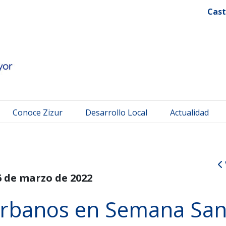
 Mayor
Cast
Conoce Zizur
Desarrollo Local
Actualidad
6 de marzo de 2022
rbanos en Semana San