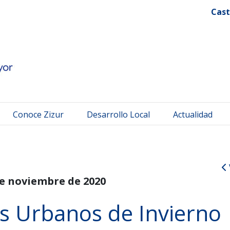
 Mayor
Cast
Conoce Zizur
Desarrollo Local
Actualidad
de noviembre de 2020
 Urbanos de Invierno