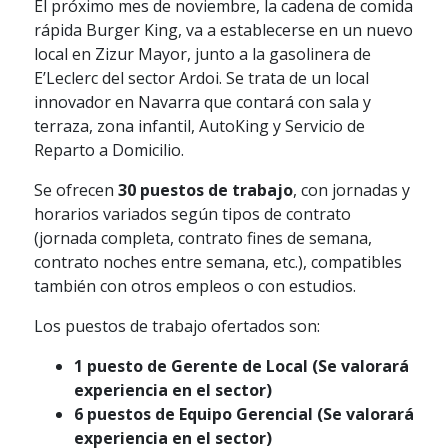
El próximo mes de noviembre, la cadena de comida
rápida Burger King, va a establecerse en un nuevo
local en Zizur Mayor, junto a la gasolinera de
E’Leclerc del sector Ardoi. Se trata de un local
innovador en Navarra que contará con sala y
terraza, zona infantil, AutoKing y Servicio de
Reparto a Domicilio.
Se ofrecen
30 puestos de trabajo
, con jornadas y
horarios variados según tipos de contrato
(jornada completa, contrato fines de semana,
contrato noches entre semana, etc.), compatibles
también con otros empleos o con estudios.
Los puestos de trabajo ofertados son:
1 puesto de Gerente de Local (Se valorará
experiencia en el sector)
6 puestos de Equipo Gerencial (Se valorará
experiencia en el sector)