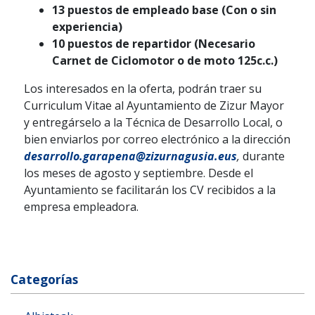
13 puestos de empleado base (Con o sin
experiencia)
10 puestos de repartidor (Necesario
Carnet de Ciclomotor o de moto 125c.c.)
Los interesados en la oferta, podrán traer su
Curriculum Vitae al Ayuntamiento de Zizur Mayor
y entregárselo a la Técnica de Desarrollo Local, o
bien enviarlos por correo electrónico a la dirección
desarrollo.garapena@zizurnagusia.eus
,
durante
los meses de agosto y septiembre. Desde el
Ayuntamiento se facilitarán los CV recibidos a la
empresa empleadora.
Categorías